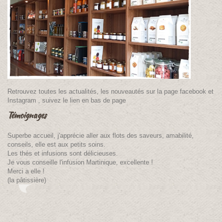
Retrouvez toutes les actualités, les nouveautés sur la page facebook et
Instagram , suivez le lien en bas de page
Témoignages
Superbe accueil, j'apprécie aller aux flots des saveurs, amabilité,
conseils, elle est aux petits soins.
Les thés et infusions sont délicieuses.
Je vous conseille l'infusion Martinique, excellente !
Merci a elle !
(la pâtissière)