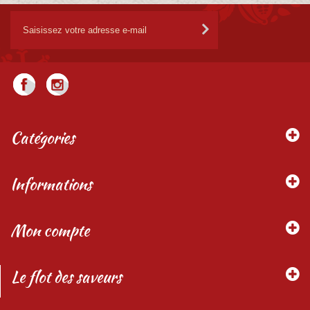
Catégories
Informations
Mon compte
Le flot des saveurs