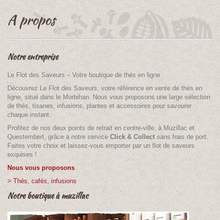
A propos
Notre entreprise
Le Flot des Saveurs – Votre boutique de thés en ligne
Découvrez Le Flot des Saveurs, votre référence en vente de thés en
ligne, situé dans le Morbihan. Nous vous proposons une large sélection
de thés, tisanes, infusions, plantes et accessoires pour savourer
chaque instant.
Profitez de nos deux points de retrait en centre-ville, à Muzillac et
Questembert, grâce à notre service
Click & Collect
sans frais de port.
Faites votre choix et laissez-vous emporter par un flot de saveurs
exquises !
Nous vous proposons
> Thés, cafés, infusions
Notre boutique à muzillac