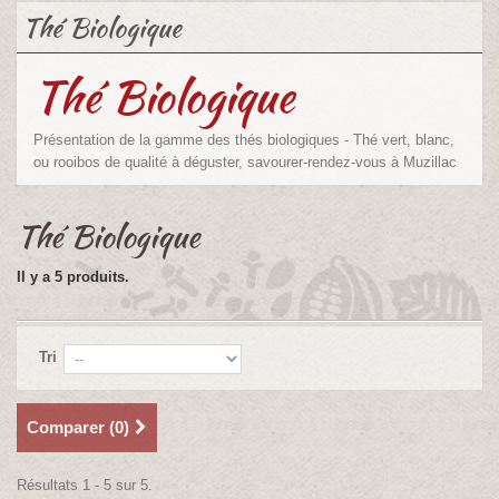
Thé Biologique
Thé Biologique
Présentation de la gamme des thés biologiques - Thé vert, blanc,
ou rooibos de qualité à déguster, savourer-rendez-vous à Muzillac
Thé Biologique
Il y a 5 produits.
Tri
Comparer (
0
)
Résultats 1 - 5 sur 5.