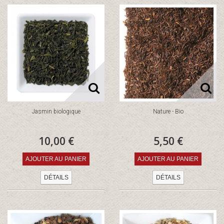
Jasmin biologique
Nature - Bio
10,00 €
5,50 €
AJOUTER AU PANIER
AJOUTER AU PANIER
DÉTAILS
DÉTAILS