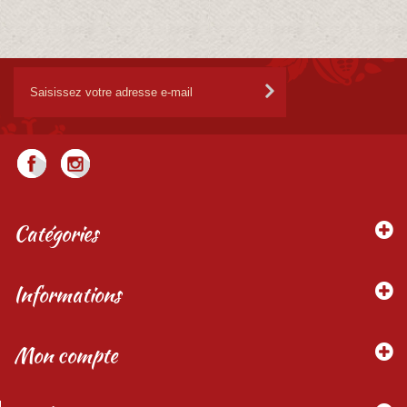
Catégories
Informations
Mon compte