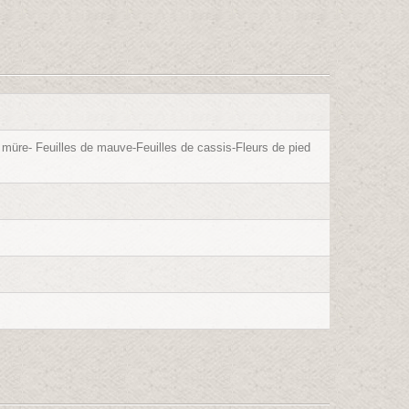
müre- Feuilles de mauve-Feuilles de cassis-Fleurs de pied