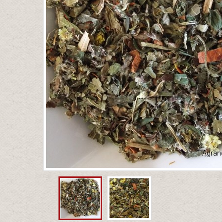
Agrand