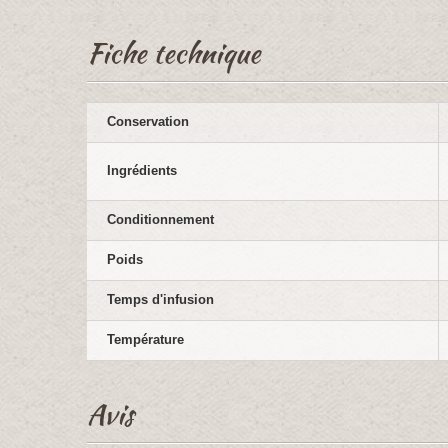
Fiche technique
Conservation
Ingrédients
Conditionnement
Poids
Temps d'infusion
Température
Avis