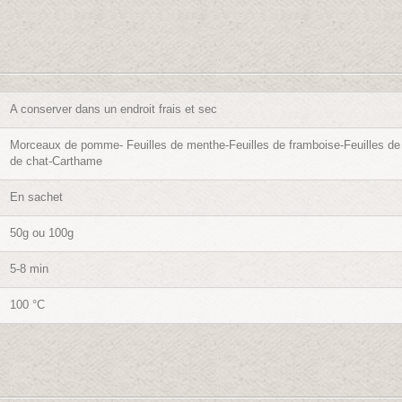
A conserver dans un endroit frais et sec
Morceaux de pomme- Feuilles de menthe-Feuilles de framboise-Feuilles de 
de chat-Carthame
En sachet
50g ou 100g
5-8 min
100 °C