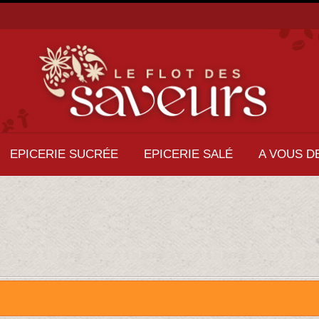
EPICERIE SUCRÉE
EPICERIE SALÉ
A VOUS D