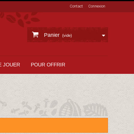
Contact
Connexion
Panier
(vide)
E JOUER
POUR OFFRIR