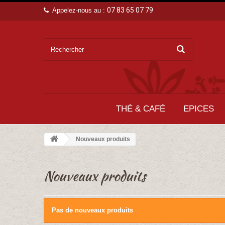
07 83 65 07 79
Appelez-nous au :
THÉ & CAFÉ
EPICES
Nouveaux produits
Nouveaux produits
Pas de nouveaux produits