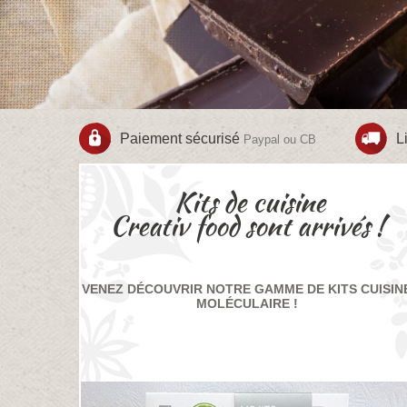
Paiement sécurisé
L
Paypal ou CB
Kits de cuisine
Creativ food sont arrivés !
VENEZ DÉCOUVRIR NOTRE GAMME DE KITS CUISIN
MOLÉCULAIRE !