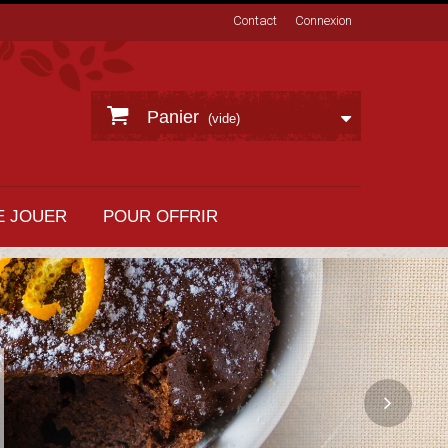
Contact
Connexion
Panier
(vide)
E JOUER
POUR OFFRIR