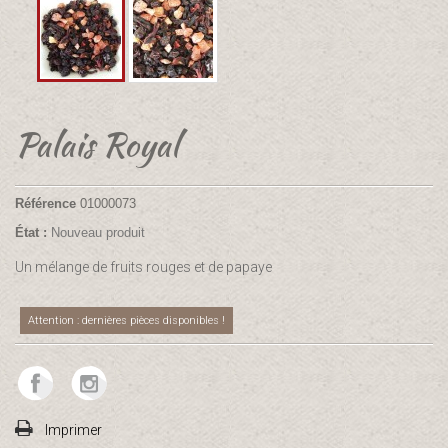
Palais Royal
Référence
01000073
État :
Nouveau produit
Un mélange de fruits rouges et de papaye
Attention : dernières pièces disponibles !
Imprimer