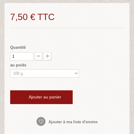
7,50 €
TTC
Quantité
au poids
Ajouter au panier
Ajouter à ma liste d'envies