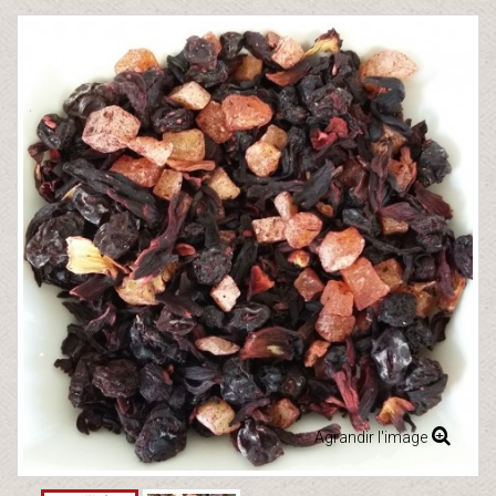
Agrandir l'image