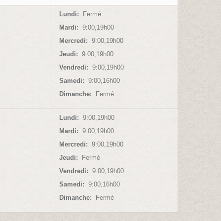
Lundi:
Fermé
Mardi:
9:00,19h00
Mercredi:
9:00,19h00
Jeudi:
9:00,19h00
Vendredi:
9:00,19h00
Samedi:
9:00,16h00
Dimanche:
Fermé
Lundi:
9:00,19h00
Mardi:
9:00,19h00
Mercredi:
9:00,19h00
Jeudi:
Fermé
Vendredi:
9:00,19h00
Samedi:
9:00,16h00
Dimanche:
Fermé