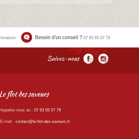
Besoin d'un conseil ?
livraison
07 83 65 07 79
Suivez-nous
Le flot des saveurs
Appelez-nous au :
07 83 65 07 79
E-mail :
contact@le-flot-des-saveurs.fr