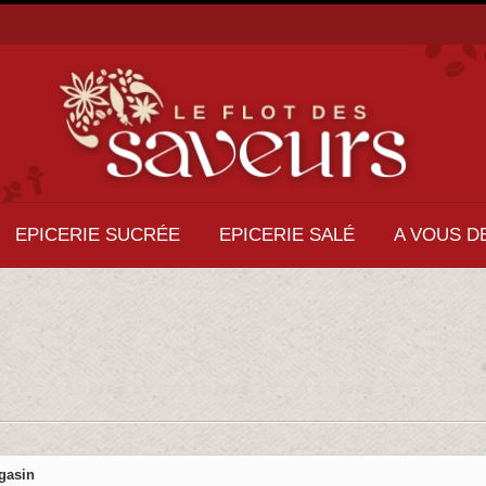
EPICERIE SUCRÉE
EPICERIE SALÉ
A VOUS D
gasin