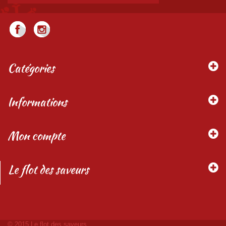
Catégories
Informations
Mon compte
Le flot des saveurs
© 2015 Le flot des saveurs