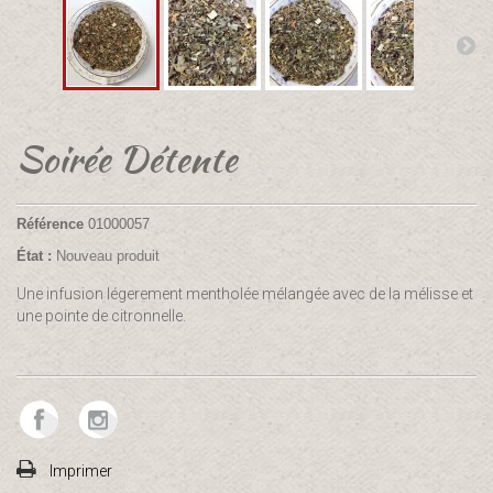
Soirée Détente
Référence
01000057
État :
Nouveau produit
Une infusion légerement mentholée mélangée avec de la mélisse et
une pointe de citronnelle.
Imprimer