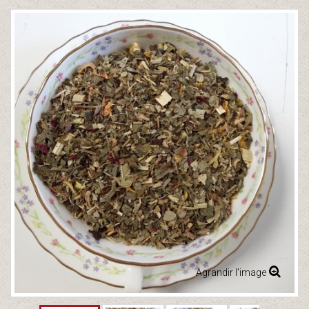
Agrandir l'image