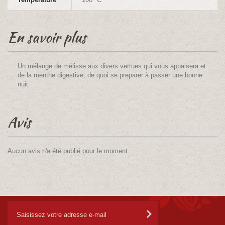
En savoir plus
Un mélange de mélisse aux divers vertues qui vous appaisera et
de la menthe digestive, de quoi se preparer à passer une bonne
nuit.
Avis
Aucun avis n'a été publié pour le moment.