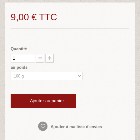
9,00 €
TTC
Quantité
au poids
Ajouter au panier
Ajouter à ma liste d'envies