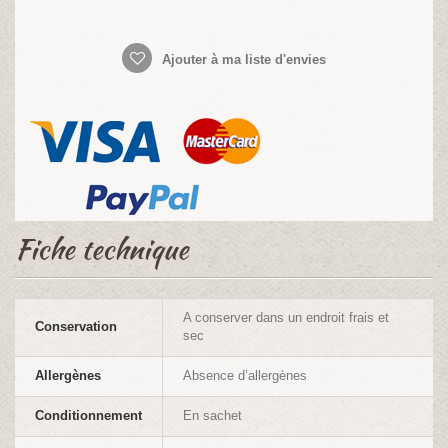
Ajouter à ma liste d'envies
Fiche technique
A conserver dans un endroit frais et
Conservation
sec
Allergènes
Absence d’allergènes
Conditionnement
En sachet