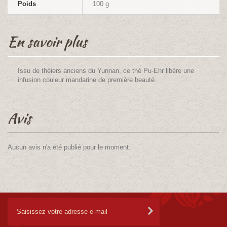
Poids
100 g
En savoir plus
Issu de théiers anciens du Yunnan, ce thé Pu-Ehr libère une
infusion couleur mandarine de première beauté.
Avis
Aucun avis n'a été publié pour le moment.