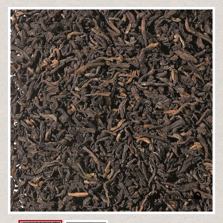
Agrandir l'image