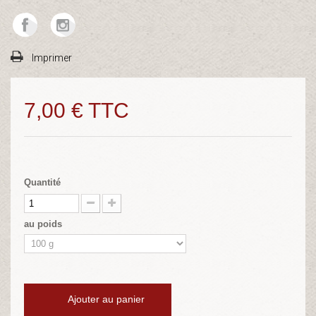
Imprimer
7,00 €
TTC
Quantité
au poids
Ajouter au panier