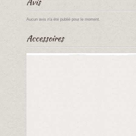
Avis
Aucun avis n'a été publié pour le moment.
Accessoires