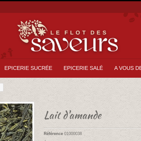
EPICERIE SUCRÉE
EPICERIE SALÉ
A VOUS D
Lait d'amande
Référence
01000038