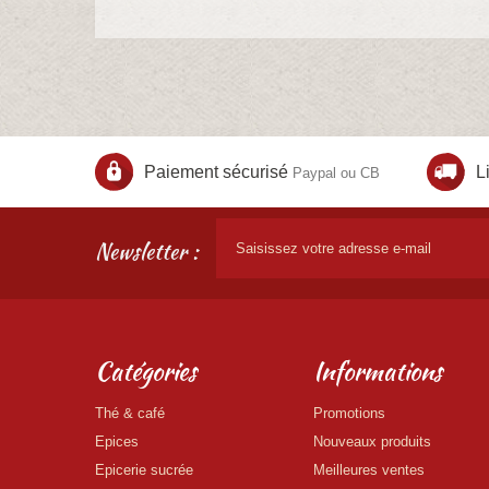
Paiement sécurisé
L
Paypal ou CB
Newsletter :
Catégories
Informations
Thé & café
Promotions
Epices
Nouveaux produits
Epicerie sucrée
Meilleures ventes