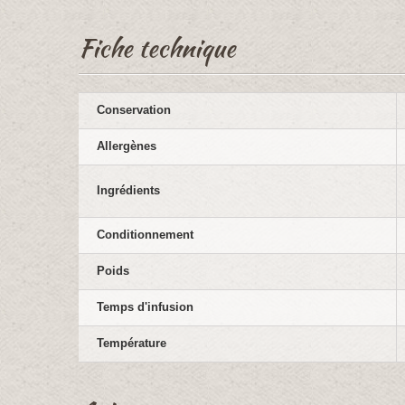
Fiche technique
Conservation
Allergènes
Ingrédients
Conditionnement
Poids
Temps d'infusion
Température